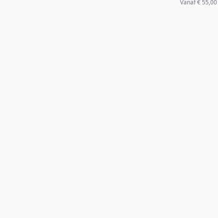
Vanaf
€ 55,00