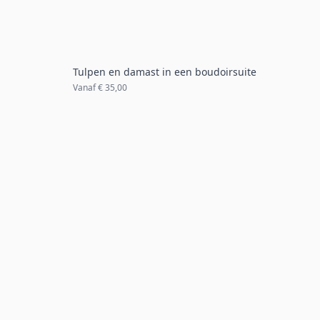
Tulpen en damast in een boudoirsuite
Vanaf
€ 35,00