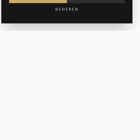
BEHEREN