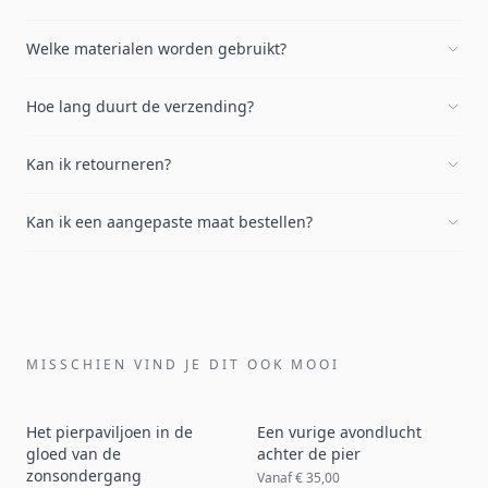
Welke materialen worden gebruikt?
Hoe lang duurt de verzending?
Kan ik retourneren?
Kan ik een aangepaste maat bestellen?
MISSCHIEN VIND JE DIT OOK MOOI
Het pierpaviljoen in de
Een vurige avondlucht
gloed van de
achter de pier
zonsondergang
Vanaf
€ 35,00