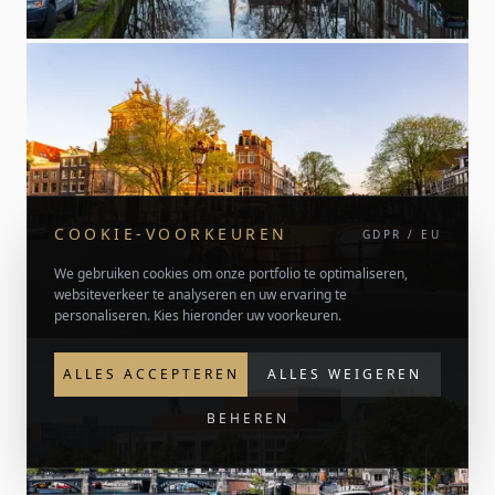
COOKIE-VOORKEUREN
GDPR / EU
We gebruiken cookies om onze portfolio te optimaliseren,
websiteverkeer te analyseren en uw ervaring te
personaliseren. Kies hieronder uw voorkeuren.
ALLES ACCEPTEREN
ALLES WEIGEREN
BEHEREN