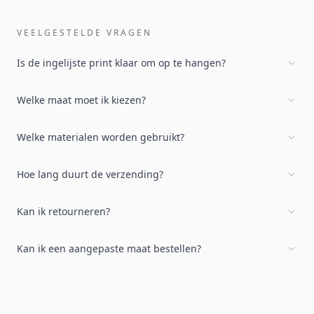
VEELGESTELDE VRAGEN
Is de ingelijste print klaar om op te hangen?
Welke maat moet ik kiezen?
Welke materialen worden gebruikt?
Hoe lang duurt de verzending?
Kan ik retourneren?
Kan ik een aangepaste maat bestellen?