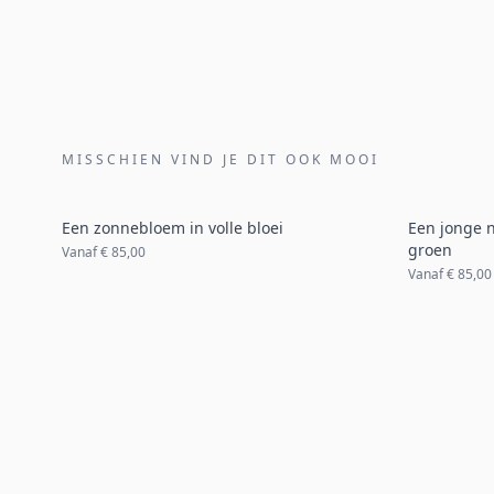
MISSCHIEN VIND JE DIT OOK MOOI
Een zonnebloem in volle bloei
Een jonge 
groen
Vanaf
€ 85,00
Vanaf
€ 85,00