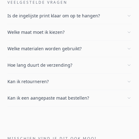
VEELGESTELDE VRAGEN
Is de ingelijste print klaar om op te hangen?
Welke maat moet ik kiezen?
Welke materialen worden gebruikt?
Hoe lang duurt de verzending?
Kan ik retourneren?
Kan ik een aangepaste maat bestellen?
MISSCHIEN VIND JE DIT OOK MOOI