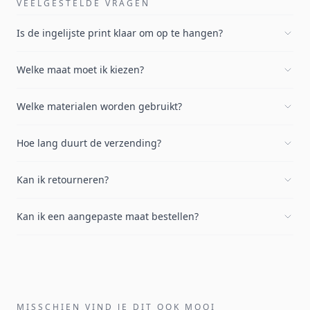
VEELGESTELDE VRAGEN
Is de ingelijste print klaar om op te hangen?
Welke maat moet ik kiezen?
Welke materialen worden gebruikt?
Hoe lang duurt de verzending?
Kan ik retourneren?
Kan ik een aangepaste maat bestellen?
MISSCHIEN VIND JE DIT OOK MOOI