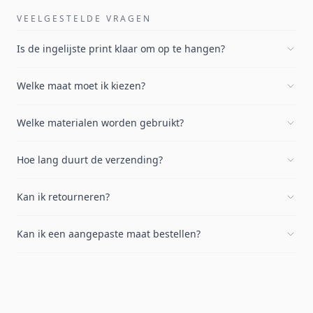
VEELGESTELDE VRAGEN
Is de ingelijste print klaar om op te hangen?
Welke maat moet ik kiezen?
Welke materialen worden gebruikt?
Hoe lang duurt de verzending?
Kan ik retourneren?
Kan ik een aangepaste maat bestellen?