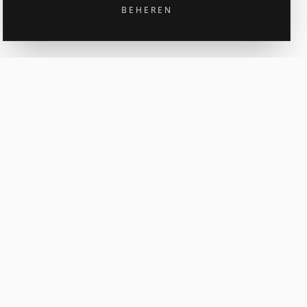
BEHEREN